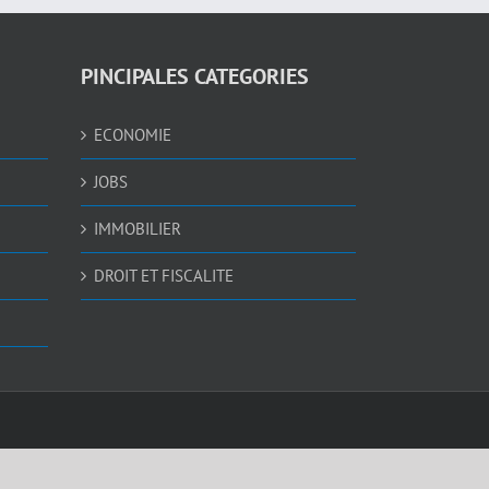
PINCIPALES CATEGORIES
ECONOMIE
JOBS
IMMOBILIER
DROIT ET FISCALITE