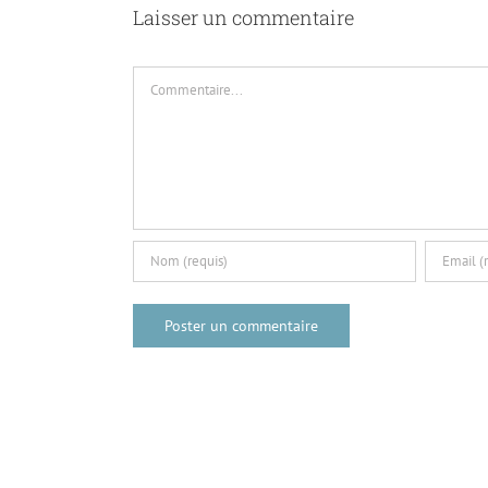
Laisser un commentaire
Commentaire