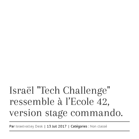
Israël "Tech Challenge"
ressemble à l’Ecole 42,
version stage commando.
Par
Israelvalley Desk
|
13 Juil 2017
|
Catégories :
Non classé