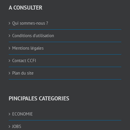
A CONSULTER
Qui sommes-nous ?
Conditions d’utilisation
Mentions légales
Contact CCFI
Plan du site
PINCIPALES CATEGORIES
ECONOMIE
JOBS