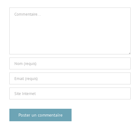
Commentaire