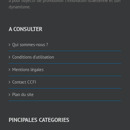
a pour objectif de promouvoir l’innovation israélienne et son
dynamisme.
A CONSULTER
Qui sommes-nous ?
Conditions d’utilisation
Mentions légales
Contact CCFI
Plan du site
PINCIPALES CATEGORIES