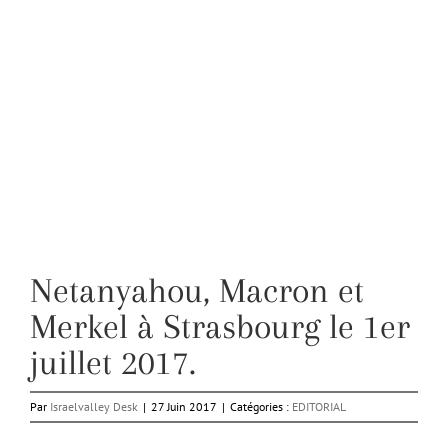
Netanyahou, Macron et
Merkel à Strasbourg le 1er
juillet 2017.
Par
Israelvalley Desk
|
27 Juin 2017
|
Catégories :
EDITORIAL