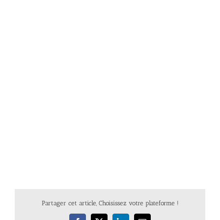
Partager cet article, Choisissez votre plateforme !