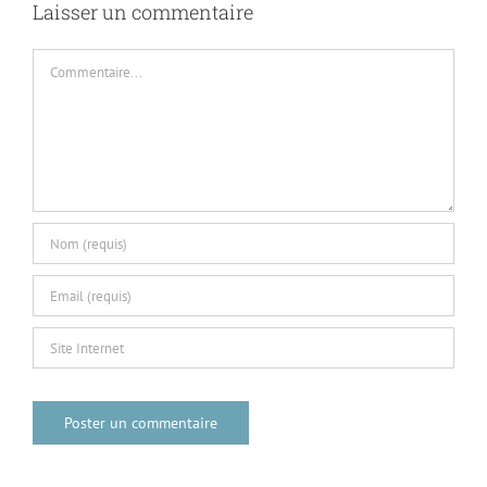
Laisser un commentaire
Commentaire