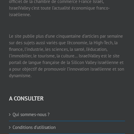
officiel de la chambre de commerce France Israël,
IsraelValley c’est toute l’actualité économique franco-
israélienne.
Le site publie plus d’une cinquantaine d’articles par semaine
sur des sujets aussi variés que l’économie, la High-Tech, la
finance, l’industrie, les sciences, la santé, l’éducation,
l’immobilier, le tourisme, la culture… IsraelValley est le site
portail de langue française de la Silicon Valley israélienne et
a pour objectif de promouvoir l’innovation israélienne et son
dynamisme.
A CONSULTER
Qui sommes-nous ?
Conditions d’utilisation