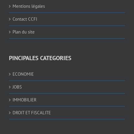
Mentions légales
Contact CCFI
Plan du site
PINCIPALES CATEGORIES
ECONOMIE
JOBS
IMMOBILIER
DROIT ET FISCALITE