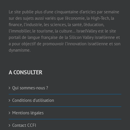
Le site publie plus d’une cinquantaine d’articles par semaine
sur des sujets aussi variés que l’économie, la High-Tech, la
finance, l’industrie, les sciences, la santé, l’éducation,
l’immobilier, le tourisme, la culture… IsraelValley est le site
portail de langue française de la Silicon Valley israélienne et
a pour objectif de promouvoir l’innovation israélienne et son
dynamisme.
A CONSULTER
Qui sommes-nous ?
Conditions d’utilisation
Mentions légales
Contact CCFI