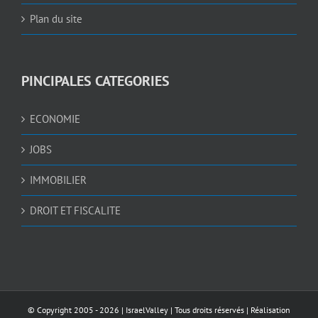
Plan du site
PINCIPALES CATEGORIES
ECONOMIE
JOBS
IMMOBILIER
DROIT ET FISCALITE
© Copyright 2005 -
2026 |
IsraelValley
| Tous droits réservés | Réalisation