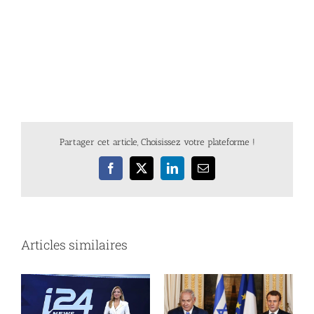
Partager cet article, Choisissez votre plateforme !
Facebook
X
LinkedIn
Email
Articles similaires