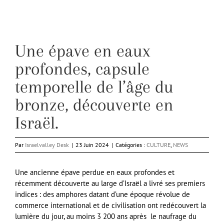
Une épave en eaux
profondes, capsule
temporelle de l’âge du
bronze, découverte en
Israël.
Par
Israelvalley Desk
|
23 Juin 2024
|
Catégories :
CULTURE
,
NEWS
Une ancienne épave perdue en eaux profondes et
récemment découverte au large d’Israël a livré ses premiers
indices : des amphores datant d’une époque révolue de
commerce international et de civilisation ont redécouvert la
lumière du jour, au moins 3 200 ans après le naufrage du