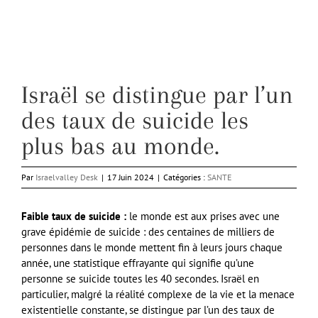
Israël se distingue par l’un
des taux de suicide les
plus bas au monde.
Par
Israelvalley Desk
|
17 Juin 2024
|
Catégories :
SANTE
Faible taux de suicide :
le monde est aux prises avec une
grave épidémie de suicide : des centaines de milliers de
personnes dans le monde mettent fin à leurs jours chaque
année, une statistique effrayante qui signifie qu’une
personne se suicide toutes les 40 secondes. Israël en
particulier, malgré la réalité complexe de la vie et la menace
existentielle constante, se distingue par l’un des taux de