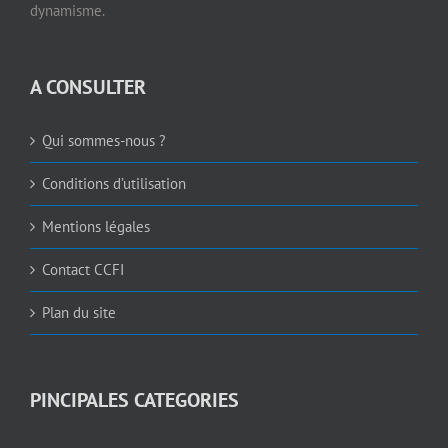
dynamisme.
A CONSULTER
Qui sommes-nous ?
Conditions d’utilisation
Mentions légales
Contact CCFI
Plan du site
PINCIPALES CATEGORIES