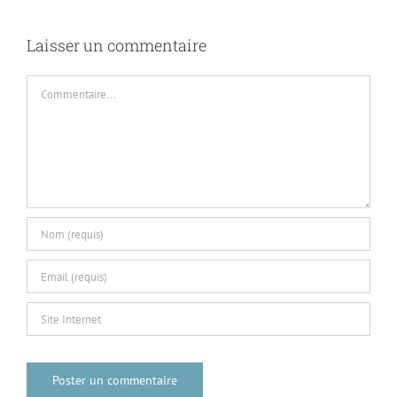
Laisser un commentaire
Commentaire