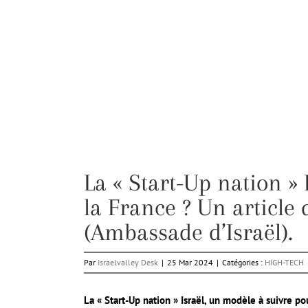
La « Start-Up nation »
la France ? Un article
(Ambassade d’Israël).
Par
Israelvalley Desk
|
25 Mar 2024
|
Catégories :
HIGH-TECH
La « Start-Up nation » Israël, un modèle à suivre po