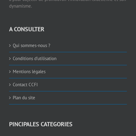
dynamisme.
A CONSULTER
Qui sommes-nous ?
Conditions d’utilisation
Mentions légales
Contact CCFI
Plan du site
PINCIPALES CATEGORIES