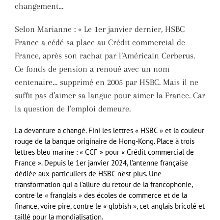
changement…
Selon Marianne : « Le 1er janvier dernier, HSBC
France a cédé sa place au Crédit commercial de
France, après son rachat par l’Américain Cerberus.
Ce fonds de pension a renoué avec un nom
centenaire… supprimé en 2005 par HSBC. Mais il ne
suffit pas d’aimer sa langue pour aimer la France. Car
la question de l’emploi demeure.
La devanture a changé. Fini les lettres « HSBC » et la couleur
rouge de la banque originaire de Hong-Kong. Place à trois
lettres bleu marine : « CCF » pour « Crédit commercial de
France ». Depuis le 1er janvier 2024, l’antenne française
dédiée aux particuliers de HSBC n’est plus. Une
transformation qui a l’allure du retour de la francophonie,
contre le « franglais » des écoles de commerce et de la
finance, voire pire, contre le « globish », cet anglais bricolé et
taillé pour la mondialisation.