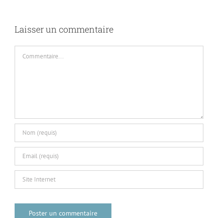
Laisser un commentaire
Commentaire