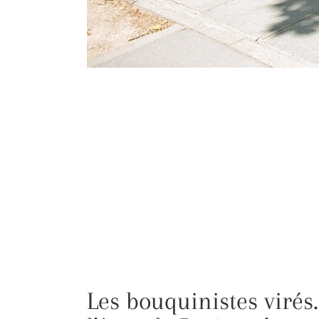
Les bouquinistes virés.