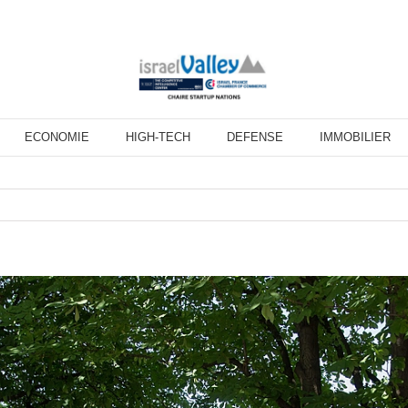
ECONOMIE
HIGH-TECH
DEFENSE
IMMOBILIER