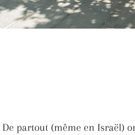
 De partout (même en Israël) on