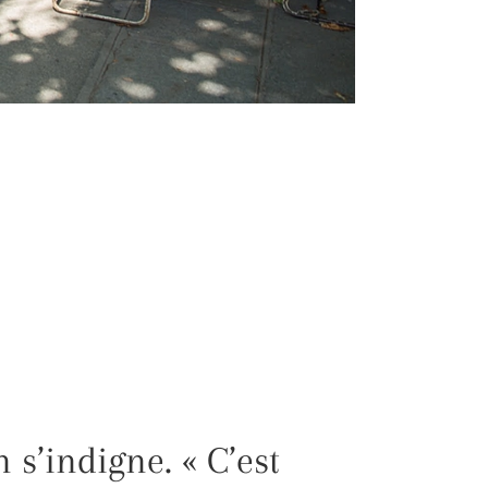
 s’indigne. « C’est