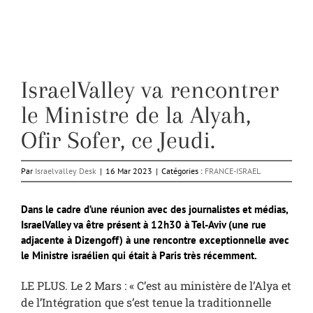
IsraelValley va rencontrer
le Ministre de la Alyah,
Ofir Sofer, ce Jeudi.
Par
Israelvalley Desk
|
16 Mar 2023
|
Catégories :
FRANCE-ISRAEL
Dans le cadre d’une réunion avec des journalistes et médias,
IsraelValley va être présent à 12h30 à Tel-Aviv (une rue
adjacente à Dizengoff) à une rencontre exceptionnelle avec
le Ministre israélien qui était à Paris très récemment.
LE PLUS. Le 2 Mars : « C’est au ministère de l’Alya et
de l’Intégration que s’est tenue la traditionnelle