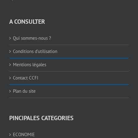
A CONSULTER
Qui sommes-nous ?
Conditions d’utilisation
Mentions légales
Contact CCFI
Plan du site
PINCIPALES CATEGORIES
ECONOMIE