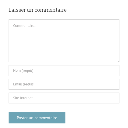
Laisser un commentaire
Commentaire