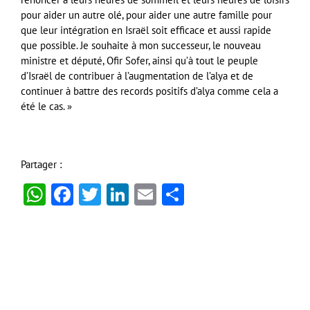
pour aider un autre olé, pour aider une autre famille pour
que leur intégration en Israël soit efficace et aussi rapide
que possible. Je souhaite à mon successeur, le nouveau
ministre et député, Ofir Sofer, ainsi qu’à tout le peuple
d’Israël de contribuer à l’augmentation de l’alya et de
continuer à battre des records positifs d’alya comme cela a
été le cas. »
Partager :
WhatsApp
Facebook
Twitter
LinkedIn
Email
Partager