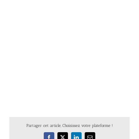
Partager cet article, Choisissez votre plateforme !