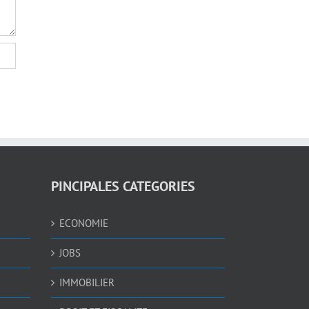
PINCIPALES CATEGORIES
ECONOMIE
JOBS
IMMOBILIER