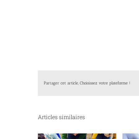
Partager cet article, Choisissez votre plateforme !
Articles similaires