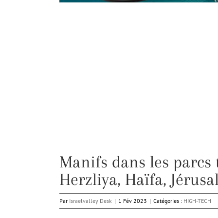
Manifs dans les parcs 
Herzliya, Haïfa, Jérusa
Par
Israelvalley Desk
|
1 Fév 2023
|
Catégories :
HIGH-TECH