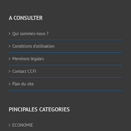
A CONSULTER
Qui sommes-nous ?
Conditions d’utilisation
Mentions légales
Contact CCFI
Plan du site
PINCIPALES CATEGORIES
ECONOMIE