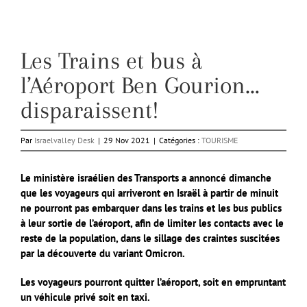
Les Trains et bus à
l’Aéroport Ben Gourion…
disparaissent!
Par
Israelvalley Desk
|
29 Nov 2021
|
Catégories :
TOURISME
Le ministère israélien des Transports a annoncé dimanche
que les voyageurs qui arriveront en Israël à partir de minuit
ne pourront pas embarquer dans les trains et les bus publics
à leur sortie de l’aéroport, afin de limiter les contacts avec le
reste de la population, dans le sillage des craintes suscitées
par la découverte du variant Omicron.
Les voyageurs pourront quitter l’aéroport, soit en empruntant
un véhicule privé soit en taxi.