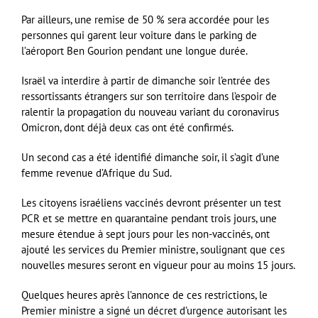
Par ailleurs, une remise de 50 % sera accordée pour les
personnes qui garent leur voiture dans le parking de
l’aéroport Ben Gourion pendant une longue durée.
Israël va interdire à partir de dimanche soir l’entrée des
ressortissants étrangers sur son territoire dans l’espoir de
ralentir la propagation du nouveau variant du coronavirus
Omicron, dont déjà deux cas ont été confirmés.
Un second cas a été identifié dimanche soir, il s’agit d’une
femme revenue d’Afrique du Sud.
Les citoyens israéliens vaccinés devront présenter un test
PCR et se mettre en quarantaine pendant trois jours, une
mesure étendue à sept jours pour les non-vaccinés, ont
ajouté les services du Premier ministre, soulignant que ces
nouvelles mesures seront en vigueur pour au moins 15 jours.
Quelques heures après l’annonce de ces restrictions, le
Premier ministre a signé un décret d’urgence autorisant les