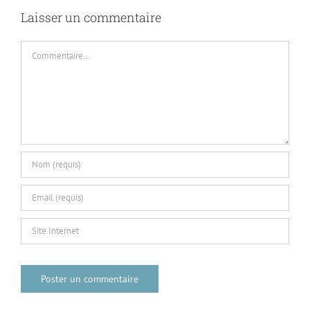
Laisser un commentaire
Commentaire