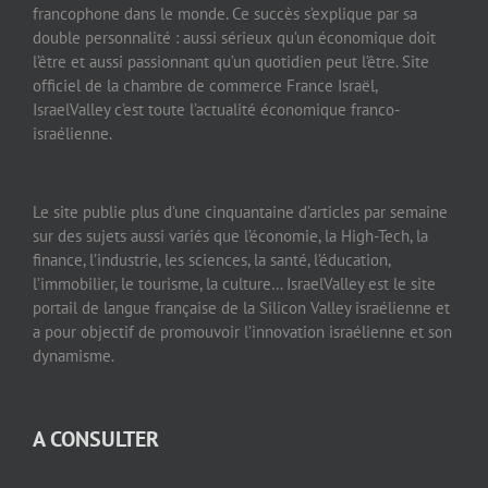
francophone dans le monde. Ce succès s’explique par sa
double personnalité : aussi sérieux qu’un économique doit
l’être et aussi passionnant qu’un quotidien peut l’être. Site
officiel de la chambre de commerce France Israël,
IsraelValley c’est toute l’actualité économique franco-
israélienne.
Le site publie plus d’une cinquantaine d’articles par semaine
sur des sujets aussi variés que l’économie, la High-Tech, la
finance, l’industrie, les sciences, la santé, l’éducation,
l’immobilier, le tourisme, la culture… IsraelValley est le site
portail de langue française de la Silicon Valley israélienne et
a pour objectif de promouvoir l’innovation israélienne et son
dynamisme.
A CONSULTER