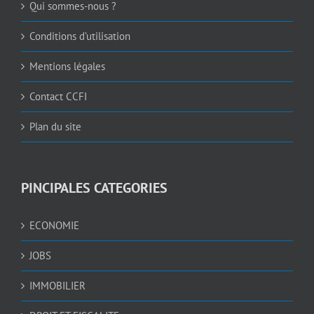
Qui sommes-nous ?
Conditions d’utilisation
Mentions légales
Contact CCFI
Plan du site
PINCIPALES CATEGORIES
ECONOMIE
JOBS
IMMOBILIER