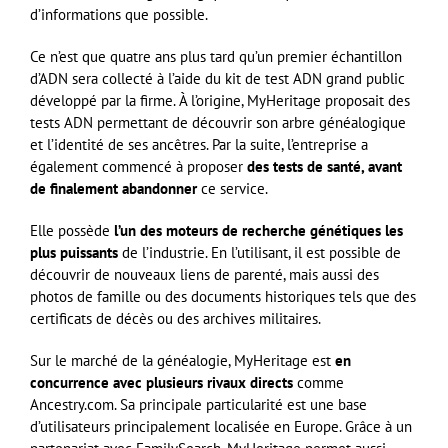
d’informations que possible.
Ce n’est que quatre ans plus tard qu’un premier échantillon
d’ADN sera collecté à l’aide du kit de test ADN grand public
développé par la firme. À l’origine, MyHeritage proposait des
tests ADN permettant de découvrir son arbre généalogique
et l’identité de ses ancêtres. Par la suite, l’entreprise a
également commencé à proposer
des tests de santé, avant
de finalement abandonner
ce service.
Elle possède
l’un des moteurs de recherche génétiques les
plus puissants
de l’industrie. En l’utilisant, il est possible de
découvrir de nouveaux liens de parenté, mais aussi des
photos de famille ou des documents historiques tels que des
certificats de décès ou des archives militaires.
Sur le marché de la généalogie, MyHeritage est
en
concurrence avec plusieurs rivaux directs
comme
Ancestry.com. Sa principale particularité est une base
d’utilisateurs principalement localisée en Europe. Grâce à un