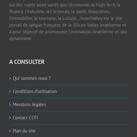
sur des sujets aussi variés que l’économie, la High-Tech, la
finance, l’industrie, les sciences, la santé, l’éducation,
l’immobilier, le tourisme, la culture… IsraelValley est le site
portail de langue française de la Silicon Valley israélienne et
a pour objectif de promouvoir l’innovation israélienne et son
dynamisme.
A CONSULTER
Qui sommes-nous ?
Conditions d’utilisation
Mentions légales
Contact CCFI
Plan du site