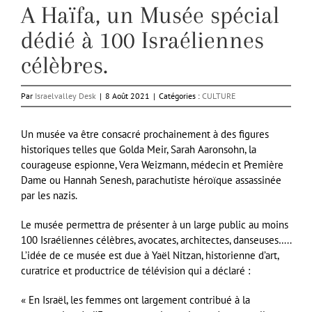
A Haïfa, un Musée spécial
dédié à 100 Israéliennes
célèbres.
Par
Israelvalley Desk
|
8 Août 2021
|
Catégories :
CULTURE
Un musée va être consacré prochainement à des figures
historiques telles que Golda Meir, Sarah Aaronsohn, la
courageuse espionne, Vera Weizmann, médecin et Première
Dame ou Hannah Senesh, parachutiste héroïque assassinée
par les nazis.
Le musée permettra de présenter à un large public au moins
100 Israéliennes célèbres, avocates, architectes, danseuses…..
L’idée de ce musée est due à Yaël Nitzan, historienne d’art,
curatrice et productrice de télévision qui a déclaré :
« En Israël, les femmes ont largement contribué à la