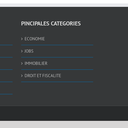
PINCIPALES CATEGORIES
ECONOMIE
JOBS
IMMOBILIER
DROIT ET FISCALITE