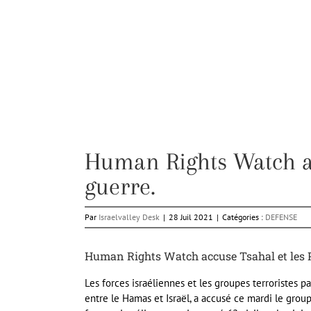
Human Rights Watch a
guerre.
Par
Israelvalley Desk
|
28 Juil 2021
|
Catégories :
DEFENSE
Human Rights Watch accuse Tsahal et les Pa
Les forces israéliennes et les groupes terroristes 
entre le Hamas et Israël, a accusé ce mardi le gro