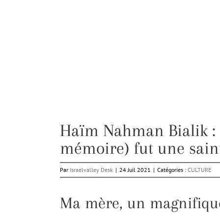
Haïm Nahman Bialik : 
mémoire) fut une sain
Par
Israelvalley Desk
|
24 Juil 2021
|
Catégories :
CULTURE
Ma mère, un magnifiqu