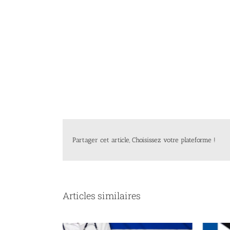
Partager cet article, Choisissez votre plateforme !
Articles similaires