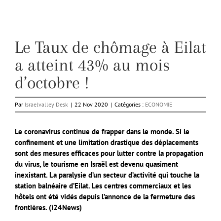
Le Taux de chômage à Eilat
a atteint 43% au mois
d’octobre !
Par
Israelvalley Desk
|
22 Nov 2020
|
Catégories :
ECONOMIE
Le coronavirus continue de frapper dans le monde. Si le
confinement et une limitation drastique des déplacements
sont des mesures efficaces pour lutter contre la propagation
du virus, le tourisme en Israël est devenu quasiment
inexistant. La paralysie d’un secteur d’activité qui touche la
station balnéaire d’Eilat. Les centres commerciaux et les
hôtels ont été vidés depuis l’annonce de la fermeture des
frontières. (i24News)