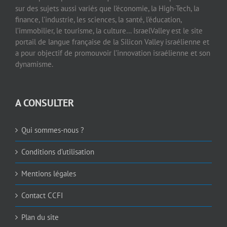
sur des sujets aussi variés que l’économie, la High-Tech, la
finance, l’industrie, les sciences, la santé, l’éducation,
l’immobilier, le tourisme, la culture… IsraelValley est le site
portail de langue française de la Silicon Valley israélienne et
a pour objectif de promouvoir l’innovation israélienne et son
dynamisme.
A CONSULTER
Qui sommes-nous ?
Conditions d’utilisation
Mentions légales
Contact CCFI
Plan du site