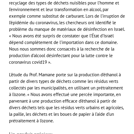
recyclage des types de déchets nuisibles pour l’homme et
l’environnement et leur transformation en alcool, par
exemple comme substitut de carburant. Lors de l’irruption de
l’épidémie du coronavirus, les chercheurs ont identifié le
problème du manque de matériaux de désinfection en Israël.
« Nous avons été surpris de constater que l’État d’Israël
dépend complètement de l’importation dans ce domaine.
Nous nous sommes donc consacrés à la recherche de la
production d’alcool désinfectant pour la lutte contre le
coronavirus covid19 ».
L’étude du Prof. Mamane porte sur la production d’éthanol à
partir de divers types de déchets comme les résidus verts
collectés par les municipalités, en utilisant un prétraitement
à l’ozone. « Nous avons effectué une percée importante, en
parvenant à une production efficace d’éthanol à partir de
divers déchets tels que les résidus verts urbains et agricoles,
la paille, les déchets et les boues de papier à l’aide d’un
prétraitement à l’ozone.