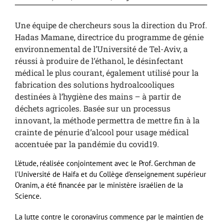
Une équipe de chercheurs sous la direction du Prof.
Hadas Mamane, directrice du programme de génie
environnemental de l’Université de Tel-Aviv, a
réussi à produire de l’éthanol, le désinfectant
médical le plus courant, également utilisé pour la
fabrication des solutions hydroalcooliques
destinées à l’hygiène des mains – à partir de
déchets agricoles. Basée sur un processus
innovant, la méthode permettra de mettre fin à la
crainte de pénurie d’alcool pour usage médical
accentuée par la pandémie du covid19.
L’étude, réalisée conjointement avec le Prof. Gerchman de
l’Université de Haifa et du Collège d’enseignement supérieur
Oranim, a été financée par le ministère israélien de la
Science.
La lutte contre le coronavirus commence par le maintien de