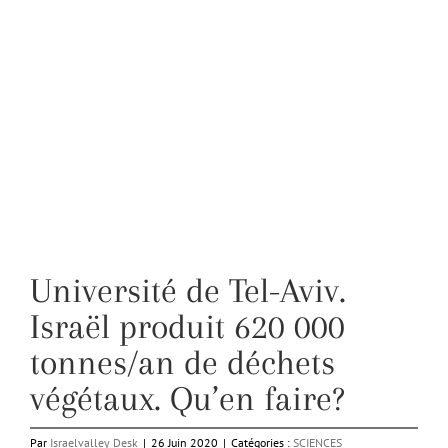
Université de Tel-Aviv.
Israël produit 620 000
tonnes/an de déchets
végétaux. Qu’en faire?
Par
Israelvalley Desk
|
26 Juin 2020
|
Catégories :
SCIENCES