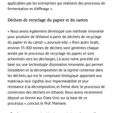
applicables par les entreprises qui réalisent des processus de
fermentation et d’affinage ».
Déchets de recyclage du papier et du carton
« Nous avons également développé une méthode innovante
pour produire de l’éthanol à partir de déchets de recyclage
du papier et du carton », poursuit-elle. « Rien qu’en Israël,
environ 35 000 tonnes de déchets sont générées chaque
année par le processus de recyclage du papier, et sont
acheminés vers les décharges. Là aussi notre procédé est
basé sur une technologie d’ozonation innovante, qui permet
l’oxydation et la décomposition de la lignine contenue dans
les déchets, qui est le composant biologique apportant aux
matériaux leur rigidité, leur imperméabilité et leur
résistance à la décomposition, et freine donc le processus de
conversion des déchets en éthanol. Nous avons récemment
déposé un brevet aux Etats-Unis sur la base de ce
processus », conclut le Prof. Mamane.