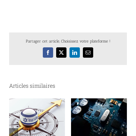
Partager cet article, Choisissez votre plateforme !
Facebook
X
LinkedIn
Email
Articles similaires