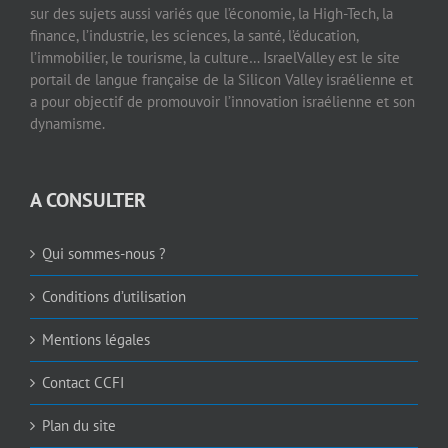
sur des sujets aussi variés que l’économie, la High-Tech, la
finance, l’industrie, les sciences, la santé, l’éducation,
l’immobilier, le tourisme, la culture… IsraelValley est le site
portail de langue française de la Silicon Valley israélienne et
a pour objectif de promouvoir l’innovation israélienne et son
dynamisme.
A CONSULTER
Qui sommes-nous ?
Conditions d’utilisation
Mentions légales
Contact CCFI
Plan du site