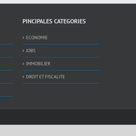
PINCIPALES CATEGORIES
ECONOMIE
JOBS
IMMOBILIER
DROIT ET FISCALITE