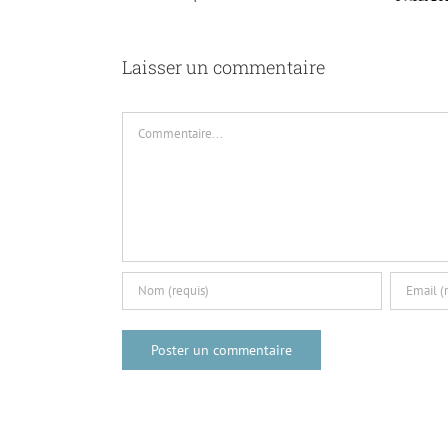
Laisser un commentaire
Commentaire