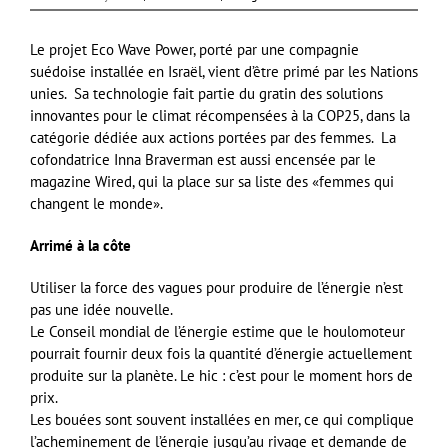
Le projet Eco Wave Power, porté par une compagnie
suédoise installée en Israël, vient d’être primé par les Nations
unies. Sa technologie fait partie du gratin des solutions
innovantes pour le climat récompensées à la COP25, dans la
catégorie dédiée aux actions portées par des femmes. La
cofondatrice Inna Braverman est aussi encensée par le
magazine Wired, qui la place sur sa liste des «femmes qui
changent le monde».
Arrimé à la côte
Utiliser la force des vagues pour produire de l’énergie n’est
pas une idée nouvelle.
Le Conseil mondial de l’énergie estime que le houlomoteur
pourrait fournir deux fois la quantité d’énergie actuellement
produite sur la planète. Le hic : c’est pour le moment hors de
prix.
Les bouées sont souvent installées en mer, ce qui complique
l’acheminement de l’énergie jusqu’au rivage et demande de