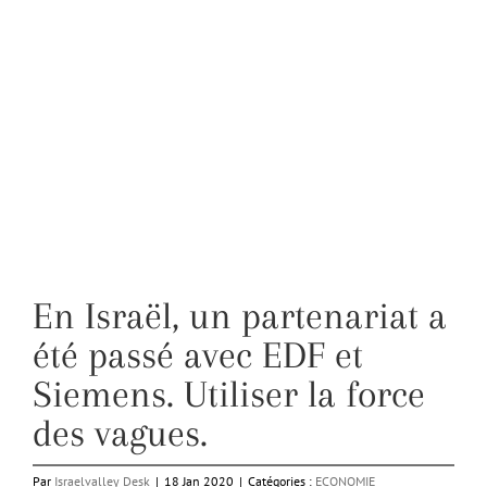
En Israël, un partenariat a
été passé avec EDF et
Siemens. Utiliser la force
des vagues.
Par
Israelvalley Desk
|
18 Jan 2020
|
Catégories :
ECONOMIE