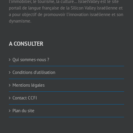
l’immobilier, le tourisme, la culture… IsraelValley est le site
portail de langue française de la Silicon Valley israélienne et
a pour objectif de promouvoir l’innovation israélienne et son
dynamisme.
A CONSULTER
Qui sommes-nous ?
Conditions d’utilisation
Mentions légales
Contact CCFI
Plan du site