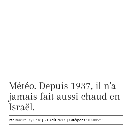
Météo. Depuis 1937, il n'a
jamais fait aussi chaud en
Israël.
Par
Israelvalley Desk
|
21 Août 2017
|
Catégories :
TOURISME